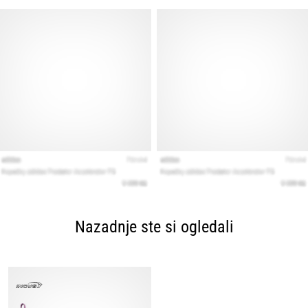
Nazadnje ste si ogledali