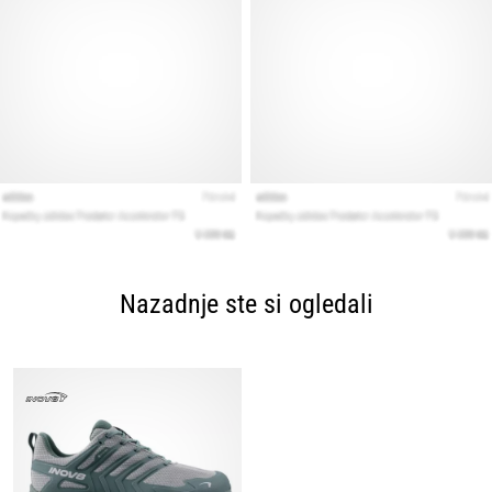
Nazadnje ste si ogledali