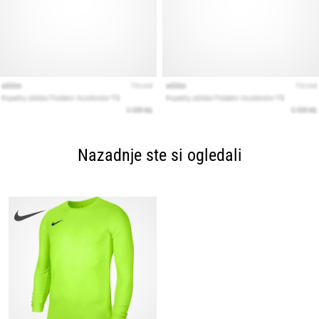
Nazadnje ste si ogledali