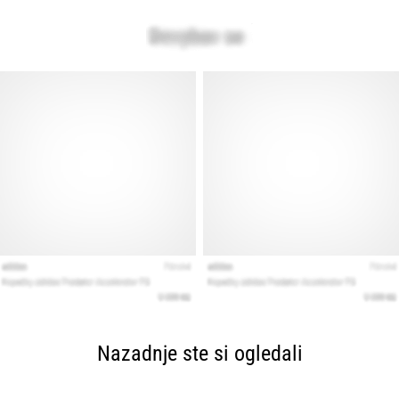
Nazadnje ste si ogledali