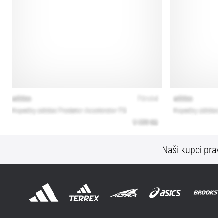
Naši kupci prav