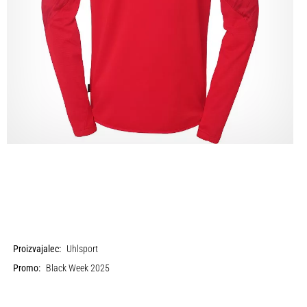
Proizvajalec:
Uhlsport
Promo:
Black Week 2025