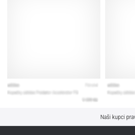
Naši kupci prav