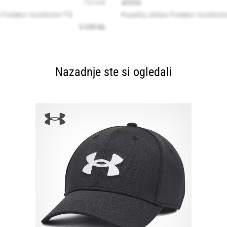
Nazadnje ste si ogledali