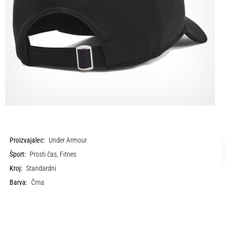
Proizvajalec:
Under Armour
Šport:
Prosti čas, Fitnes
Kroj:
Standardni
Barva:
Črna