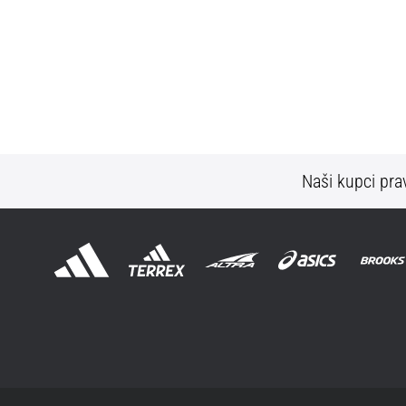
Naši kupci prav