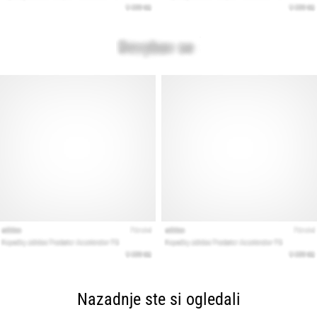
Nazadnje ste si ogledali