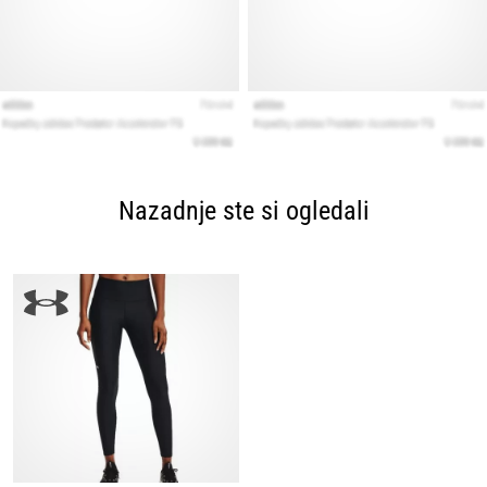
Nazadnje ste si ogledali