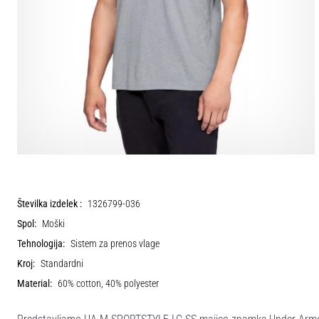
Številka izdelek :
1326799-036
Spol:
Moški
Tehnologija:
Sistem za prenos vlage
Kroj:
Standardni
Material:
60% cotton, 40% polyester