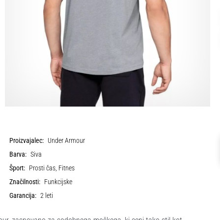
Proizvajalec:
Under Armour
Barva:
Siva
Šport:
Prosti čas, Fitnes
Značilnosti:
Funkcijske
Garancija:
2 leti