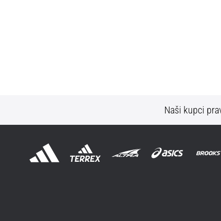
Naši kupci prav