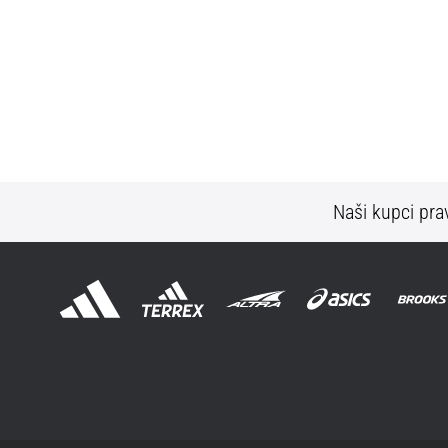
Naši kupci prav