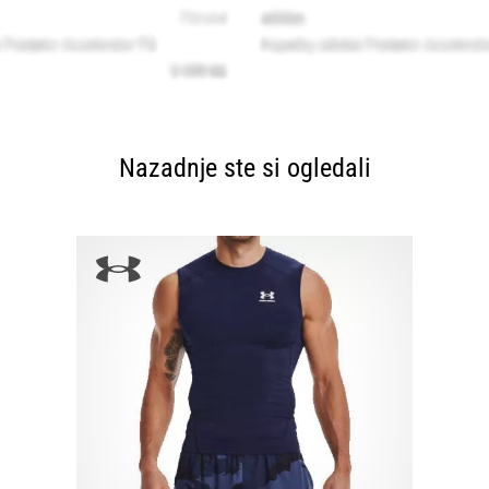
Nazadnje ste si ogledali