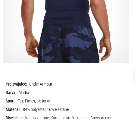
Proizvajalec:
Under Armour
Barva:
Modra
Šport:
Tek, Fitnes, Košarka
Material:
84% polyester, 16% elastane
Disciplina:
Vadba za moč, Kardio in krožni trening, Cross-trening