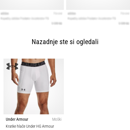
Nazadnje ste si ogledali
Under Armour
Moški
Kratke hlače Under HG Armour