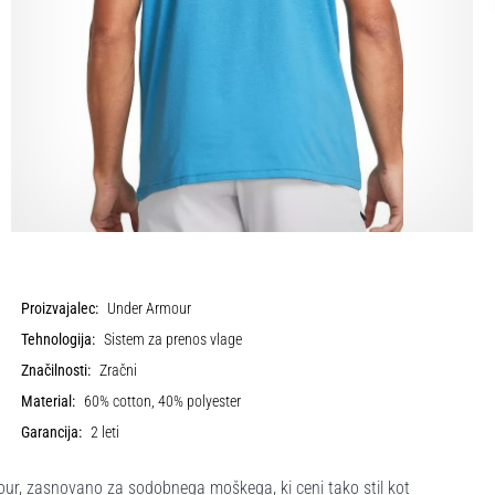
Proizvajalec:
Under Armour
Tehnologija:
Sistem za prenos vlage
Značilnosti:
Zračni
Material:
60% cotton, 40% polyester
Garancija:
2 leti
, zasnovano za sodobnega moškega, ki ceni tako stil kot