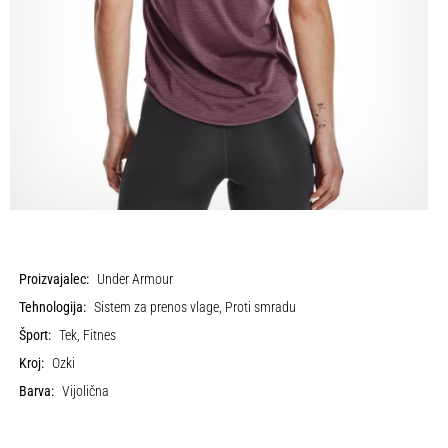
Proizvajalec:
Under Armour
Tehnologija:
Sistem za prenos vlage, Proti smradu
Šport:
Tek, Fitnes
Kroj:
Ozki
Barva:
Vijolična