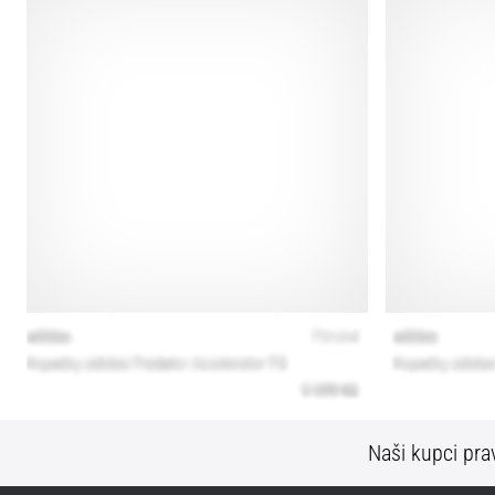
Naši kupci prav