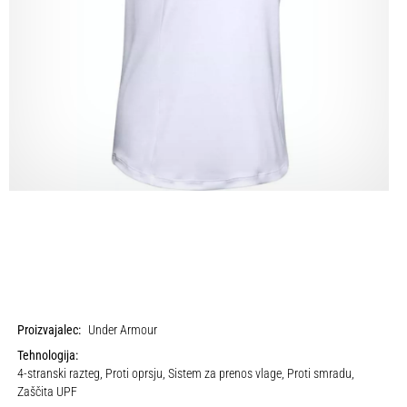
Proizvajalec:
Under Armour
Tehnologija:
4-stranski razteg, Proti oprsju, Sistem za prenos vlage, Proti smradu,
Zaščita UPF