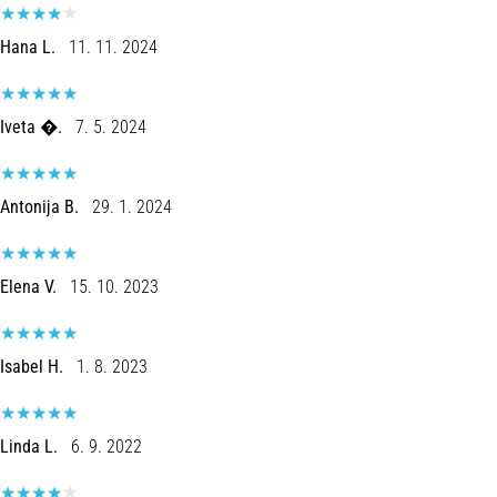
Hana L.
11. 11. 2024
Iveta �.
7. 5. 2024
Antonija B.
29. 1. 2024
Elena V.
15. 10. 2023
Isabel H.
1. 8. 2023
Linda L.
6. 9. 2022