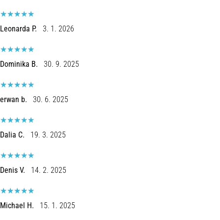
Leonarda P.
3. 1. 2026
Dominika B.
30. 9. 2025
erwan b.
30. 6. 2025
Dalia C.
19. 3. 2025
Denis V.
14. 2. 2025
Michael H.
15. 1. 2025