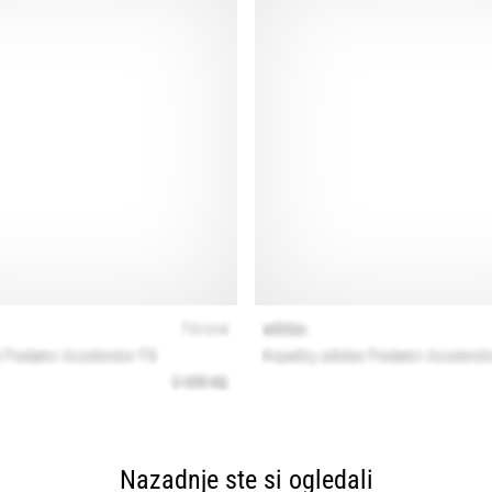
Nazadnje ste si ogledali