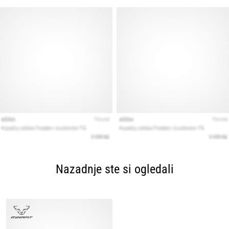
Nazadnje ste si ogledali